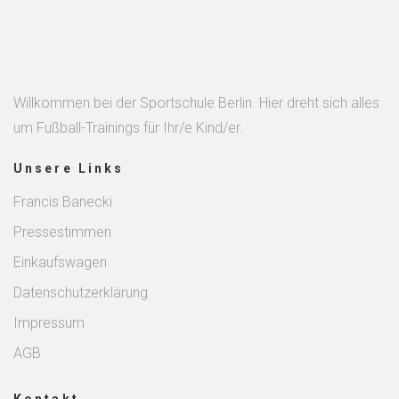
Willkommen bei der Sportschule Berlin. Hier dreht sich alles
um Fußball-Trainings für Ihr/e Kind/er.
Unsere Links
Francis Banecki
Pressestimmen
Einkaufswagen
Datenschutzerklärung
Impressum
AGB
Kontakt