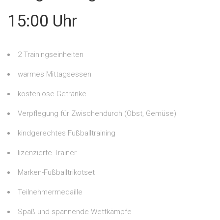
15:00 Uhr
2 Trainingseinheiten
warmes Mittagsessen
kostenlose Getränke
Verpflegung für Zwischendurch (Obst, Gemüse)
kindgerechtes Fußballtraining
lizenzierte Trainer
Marken-Fußballtrikotset
Teilnehmermedaille
Spaß und spannende Wettkämpfe