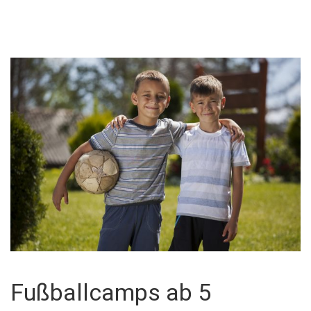
Fußballcamps ab 5