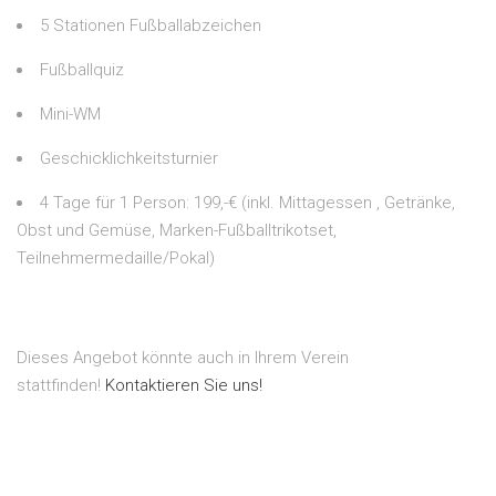
5 Stationen Fußballabzeichen
Fußballquiz
Mini-WM
Geschicklichkeitsturnier
4 Tage für 1 Person: 199,-€ (inkl. Mittagessen , Getränke,
Obst und Gemüse, Marken-Fußballtrikotset,
Teilnehmermedaille/Pokal)
Dieses Angebot könnte auch in Ihrem Verein
stattfinden!
Kontaktieren Sie uns!