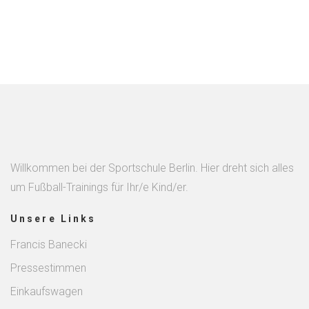
Willkommen bei der Sportschule Berlin. Hier dreht sich alles
um Fußball-Trainings für Ihr/e Kind/er.
Unsere Links
Francis Banecki
Pressestimmen
Einkaufswagen