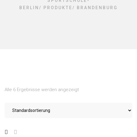
SPORTSCHULE-
BERLIN
/
PRODUKTE
/
BRANDENBURG
Alle 6 Ergebnisse werden angezeigt