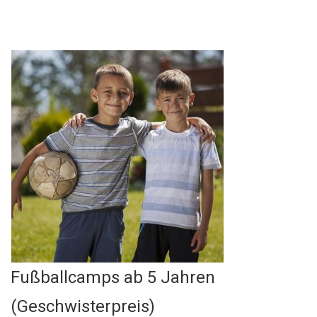
Fußballcamps ab 5 Jahren
(Geschwisterpreis)