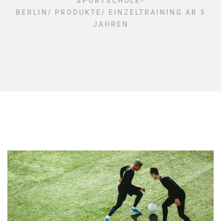
SPORTSCHULE-
BERLIN
/
PRODUKTE
/
EINZELTRAINING AB 5
JAHREN