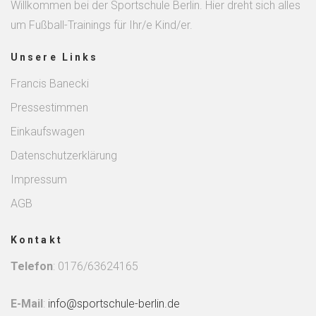
Willkommen bei der Sportschule Berlin. Hier dreht sich alles
um Fußball-Trainings für Ihr/e Kind/er.
Unsere Links
Francis Banecki
Pressestimmen
Einkaufswagen
Datenschutzerklärung
Impressum
AGB
Kontakt
Telefon
: 0176/63624165
E-Mail
:
info@sportschule-berlin.de