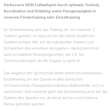
Verbessere DEIN Fußballspiel durch optimale Technik,
Koordination und Dribbling sowie Passgenauigkeit in
unserem Fördertraining oder Einzeltraining.
Im Vereinstraining wird das Training oft von maximal 2
Trainern geleitet, so dass es bei der hohen Anzahl von
Spielern schwer fällt, auf die individuellen Stärken und
Schwächen des einzelnen einzugehen. Häufig kommt es
auch zu inaktiven Bewegungszeiten, wie z.B. bei
Torschussübungen, da die Gruppe zu groß ist.
Das Angebot der Sportschule Berlin bietet ein individuelles
Einzeltraining um den Spieler in allen Bereichen
(Schusstechnik, Passspiel,Koordination,Ballkontrolle, etc) zu
verbessern. Des weiteren geht das Einzeltraining auch auf die
Stärken des Spielers ein, da diese auf ein noch höheres
Niveau gehoben werden.