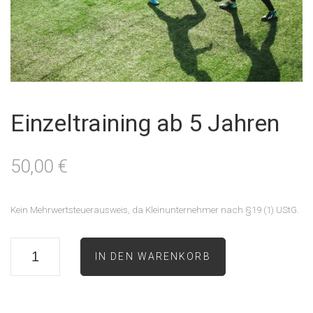
Einzeltraining ab 5 Jahren
50,00
€
Kein Mehrwertsteuerausweis, da Kleinunternehmer nach §19 (1) UStG.
IN DEN WARENKORB